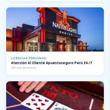
LICENCIAS PERUANAS
Atención Al Cliente Apuestasegura Perú 24/7
5 min de lectura