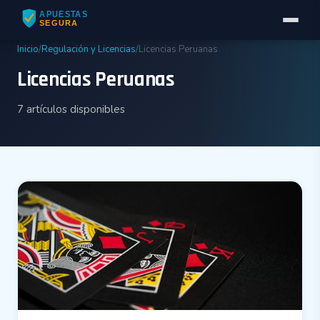
Inicio
/
Regulación y Licencias
/
Licencias Peruanas
Licencias Peruanas
7 artículos disponibles