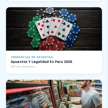
TENDENCIAS EN APUESTAS
Apuestas Y Legalidad En Perú 2026
5 min de lectura