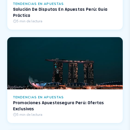
TENDENCIAS EN APUESTAS
Solución De Disputas En Apuestas Perú: Guía
Práctica
5 min de lectura
TENDENCIAS EN APUESTAS
Promociones Apuestasegura Perú: Ofertas
Exclusivas
5 min de lectura