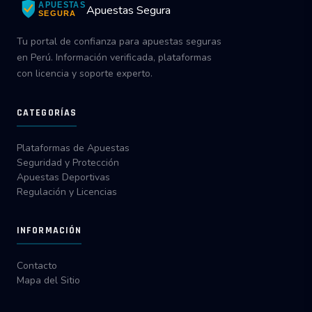
Apuestas Segura
Tu portal de confianza para apuestas seguras
en Perú. Información verificada, plataformas
con licencia y soporte experto.
CATEGORÍAS
Plataformas de Apuestas
Seguridad y Protección
Apuestas Deportivas
Regulación y Licencias
INFORMACIÓN
Contacto
Mapa del Sitio