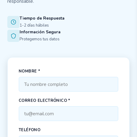
responsable.
Tiempo de Respuesta
1-2 días hábiles
Información Segura
Protegemos tus datos
NOMBRE *
CORREO ELECTRÓNICO *
TELÉFONO