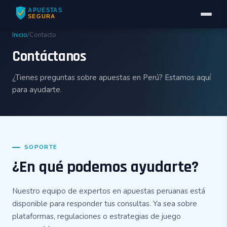
Inicio
/
Contacto
Contáctanos
¿Tienes preguntas sobre apuestas en Perú? Estamos aquí
para ayudarte.
SOPORTE
¿En qué podemos ayudarte?
Nuestro equipo de expertos en apuestas peruanas está
disponible para responder tus consultas. Ya sea sobre
plataformas, regulaciones o estrategias de juego