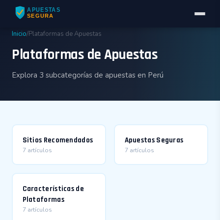
Inicio
/
Plataformas de Apuestas
Plataformas de Apuestas
Explora 3 subcategorías de apuestas en Perú
Sitios Recomendados
Apuestas Seguras
7 artículos
7 artículos
Características de
Plataformas
7 artículos